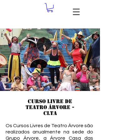
CURSO LIVRE DE
TEATRO ÁRVORE -
CLTA
Os Cursos Livres de Teatro Árvore são
realizados anualmente na sede do
Grupo Árvore, a Árvore Casa das