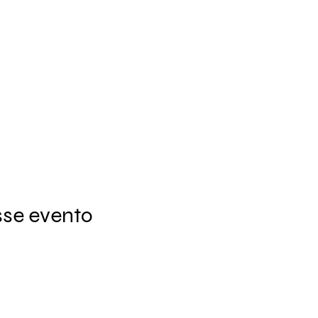
sse evento