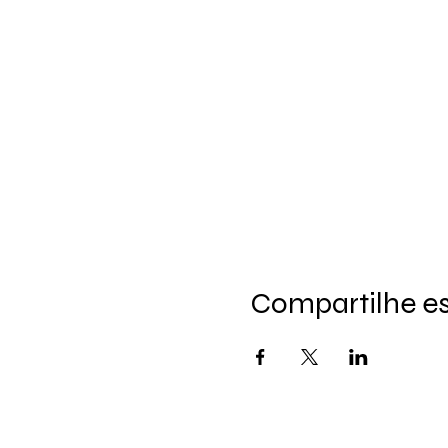
Compartilhe e