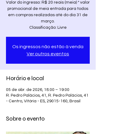
Valor do ingresso: R$ 20 reais (meia) * valor
promocional de meia entrada para todos
em compras realizadas até do dia 31 de
março.
Os ingressos não estão à venda
Ver outros eventos
Horário e local
05 de abr. de 2026, 18:00 – 19:00
R. Pedro Palácios, 41, R. Pedro Palácios, 41
- Centro, Vitória - ES, 29015-160, Brasil
Sobre o evento