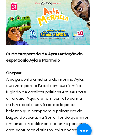
Curta temporada de Apresentação do  
espetáculo Ayla e Marmelo
Sinopse:
A peça conta a história da menina Ayla, 
que vem para o Brasil com sua família 
fugindo de conflitos políticos em seu país, 
a Turquia. Aqui, ela tem contato com a 
cultura local e se vê rodeada pelas 
belezas que compõem a paisagem da 
Lagoa do Juara, na Serra. Tendo que viver 
em uma terra diferente e entre pessoas 
com costumes distintos, Ayla encontra 