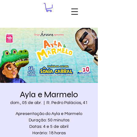
Ayla e Marmelo
dom., 05 de abr.
  |  
R. Pedro Palácios, 41
Apresentação do Ayla e Marmelo
Duração: 50 minutos
Datas: 4 e 5 de abril
Horário: 18 horas